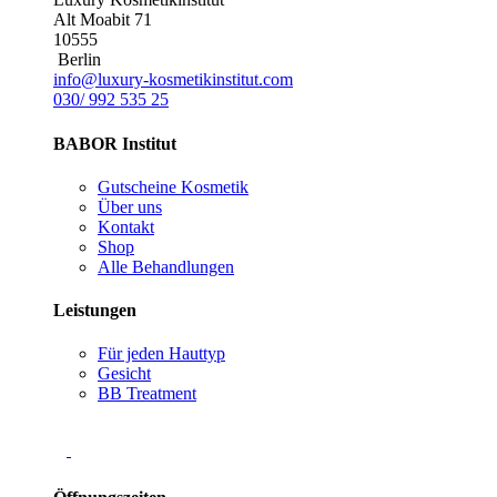
Alt Moabit 71
10555
Berlin
info@luxury-kosmetikinstitut.com
030/ 992 535 25
BABOR Institut
Gutscheine Kosmetik
Über uns
Kontakt
Shop
Alle Behandlungen
Leistungen
Für jeden Hauttyp
Gesicht
BB Treatment