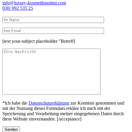
info@luxury-kosmetikinstitut.com
030/ 992 535 25
[text your-subject placeholder "Betreff]
*Ich habe die
Datenschutzerklärung
zur Kenntnis genommen und
mit der Nutzung dieses Formulars erkläre ich mich mit der
Speicherung und Verarbeitung meiner eingegebenen Daten durch
diese Website einverstanden. [/acceptance]