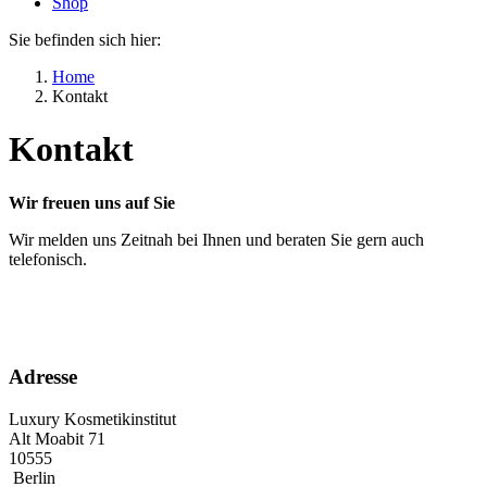
Shop
Sie befinden sich hier:
Home
Kontakt
Kontakt
Wir freuen uns auf Sie
Wir melden uns Zeitnah bei Ihnen und beraten Sie gern auch
telefonisch.
Adresse
Luxury Kosmetikinstitut
Alt Moabit 71
10555
Berlin