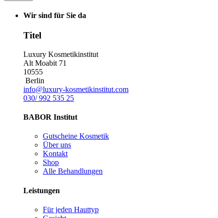
Wir sind für Sie da
Titel
Luxury Kosmetikinstitut
Alt Moabit 71
10555
Berlin
info@luxury-kosmetikinstitut.com
030/ 992 535 25
BABOR Institut
Gutscheine Kosmetik
Über uns
Kontakt
Shop
Alle Behandlungen
Leistungen
Für jeden Hauttyp