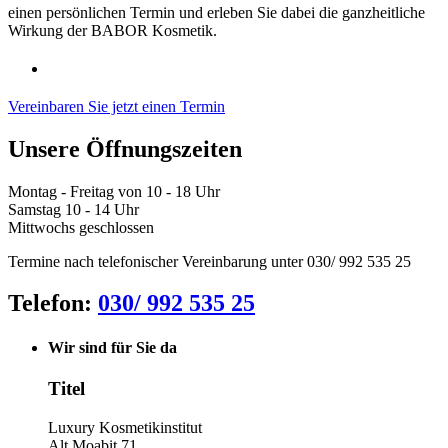
einen persönlichen Termin und erleben Sie dabei die ganzheitliche
Wirkung der BABOR Kosmetik.
Vereinbaren Sie jetzt einen Termin
Unsere Öffnungszeiten
Montag - Freitag von 10 - 18 Uhr
Samstag 10 - 14 Uhr
Mittwochs geschlossen
Termine nach telefonischer Vereinbarung unter 030/ 992 535 25
Telefon:
030/ 992 535 25
Wir sind für Sie da
Titel
Luxury Kosmetikinstitut
Alt Moabit 71