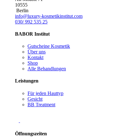
10555
Berlin
info@luxury-kosmetikinstitut.com
030/ 992 535 25
BABOR Institut
Gutscheine Kosmetik
Über uns
Kontakt
Shop
Alle Behandlungen
Leistungen
Für jeden Hauttyp
Gesicht
BB Treatment
Öffnungszeiten