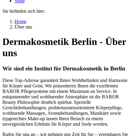
Shop
Sie befinden sich hier:
Home
Über uns
Dermakosmetik Berlin - Über
uns
Wir sind ein Institut für Dermakosmetik in Berlin
Diese Top-Adresse garantiert Ihnen Wohlbefinden und Harmonie
für Körper und Geist. Wir präsentieren Ihnen die exzellenten
BABOR Pflegesysteme mit einem Maximum an Service. In
entspannender und wohltuender Atmosphäre ist die BABOR
Beauty Philosophie deutlich spürbar. Spezielle
Gesichtsbehandlungen, problemzonenorientierte Körperpflege,
wohltuende Massagen, Aromabehandlungen, Maniküre sowie
typgerechtes Make-up lassen Ihren Besuch zu einem
unvergesslichen Erlebnis für Körper und Seele werden.
Rufen Sie uns an – wir nehmen uns Zeit für Sie – vereinbaren Sie