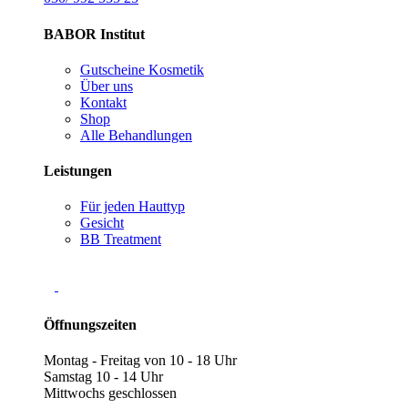
BABOR Institut
Gutscheine Kosmetik
Über uns
Kontakt
Shop
Alle Behandlungen
Leistungen
Für jeden Hauttyp
Gesicht
BB Treatment
Öffnungszeiten
Montag - Freitag von 10 - 18 Uhr
Samstag 10 - 14 Uhr
Mittwochs geschlossen