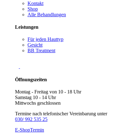
Kontakt
Shop
Alle Behandlungen
Leistungen
Für jeden Hauttyp
Gesicht
BB Treatment
Öffnungszeiten
Montag - Freitag von 10 - 18 Uhr
Samstag 10 - 14 Uhr
Mittwochs geschlossen
Termine nach telefonischer Vereinbarung unter
030/ 992 535 25
E-Shop
Termin