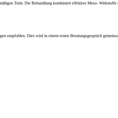
mäßigen Teint. Die Behandlung kombiniert effektive Meso- Wirkstoffe 
gen empfohlen. Dies wird in einem ersten Beratungsgespräch gemeins